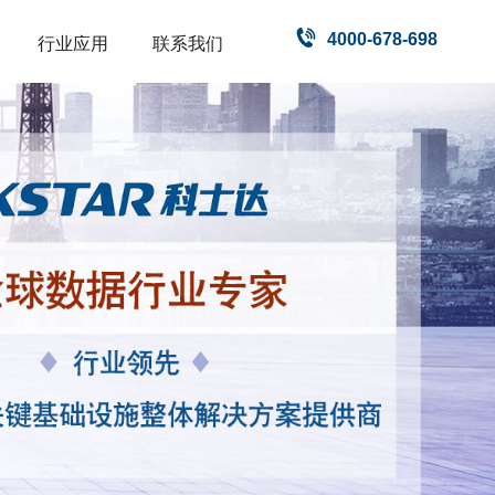
4000-678-698
行业应用
联系我们