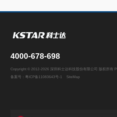
4000-678-698
Copyright © 2012-2026 深圳科士达科技股份有限公司 版权所有
P
备案号：
粤ICP备11083643号-1
SiteMap