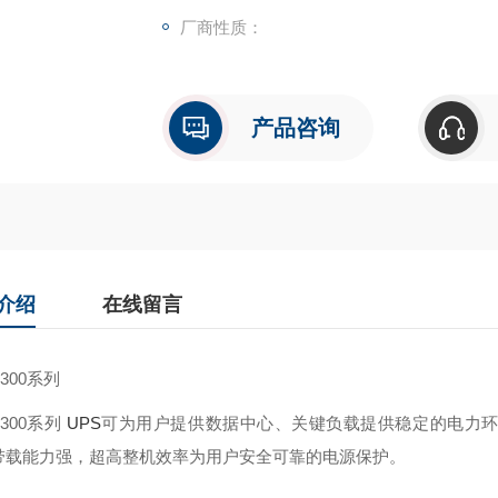
厂商性质：
产品咨询
介绍
在线留言
3300系列
3300系列
UPS
可为用户提供数据中心、关键负载提供稳定的电力环
带载能力强，超高整机效率为用户安全可靠的电源保护。