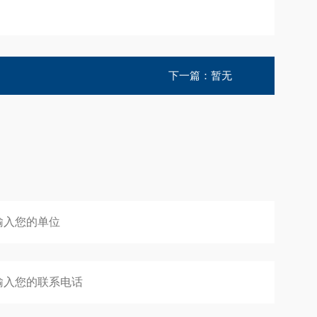
下一篇：暂无