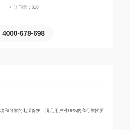
访问量：
820
4000-678-698
境和可靠的电源保护，满足用户对UPS的高可靠性要